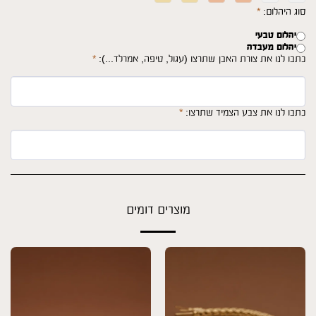
סוג היהלום:
*
יהלום טבעי
יהלום מעבדה
כתבו לנו את צורת האבן שתרצו (עגול, טיפה, אמרלד...):
*
כתבו לנו את צבע הצמיד שתרצו:
*
מוצרים דומים