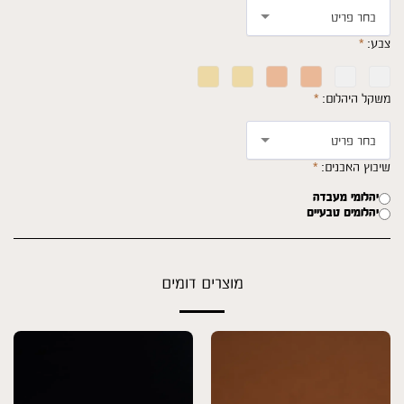
בחר פריט
צבע:
*
משקל היהלום:
*
בחר פריט
שיבוץ האבנים:
*
יהלומי מעבדה
יהלומים טבעיים
מוצרים דומים